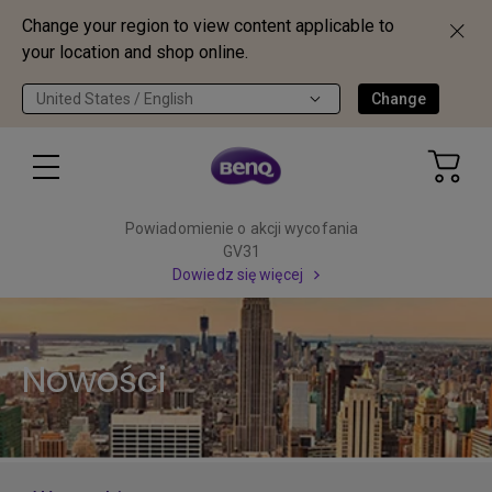
Change your region to view content applicable to
your location and shop online.
United States / English
Change
Powiadomienie o akcji wycofania
GV31
Dowiedz się więcej
Nowości