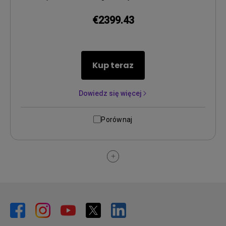
€2399.43
Kup teraz
Dowiedz się więcej
Porównaj