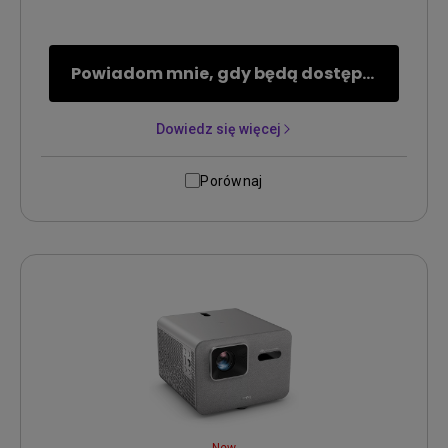
Powiadom mnie, gdy będą dostępne
Dowiedz się więcej
Porównaj