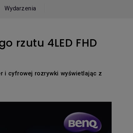
Wydarzenia
go rzutu 4LED FHD
 i cyfrowej rozrywki wyświetlając z