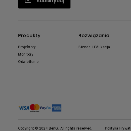
Subskrybuj
Produkty
Rozwiązania
Projektory
Biznes i Edukacja
Monitory
Oświetlenie
Copyright © 2024 BenQ. All rights reserved.
Polityka Prywa