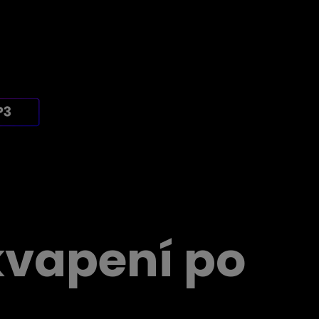
kvapení po