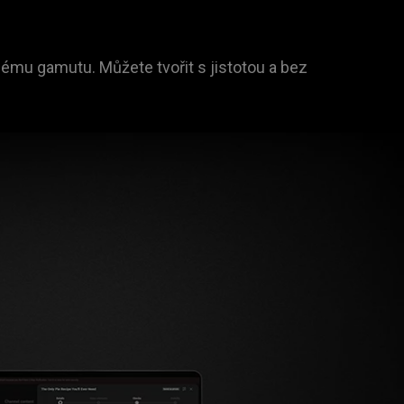
ému gamutu. Můžete tvořit s jistotou a bez 