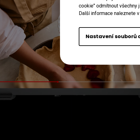
cookie" odmítnout všechny j
Další informace naleznete v
Nastavení souborů 