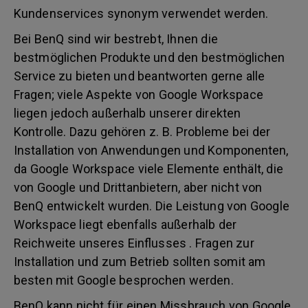
Kundenservices synonym verwendet werden.
Bei BenQ sind wir bestrebt, Ihnen die
bestmöglichen Produkte und den bestmöglichen
Service zu bieten und beantworten gerne alle
Fragen; viele Aspekte von Google Workspace
liegen jedoch außerhalb unserer direkten
Kontrolle. Dazu gehören z. B. Probleme bei der
Installation von Anwendungen und Komponenten,
da Google Workspace viele Elemente enthält, die
von Google und Drittanbietern, aber nicht von
BenQ entwickelt wurden. Die Leistung von Google
Workspace liegt ebenfalls außerhalb der
Reichweite unseres Einflusses . Fragen zur
Installation und zum Betrieb sollten somit am
besten mit Google besprochen werden.
BenQ kann nicht für einen Missbrauch von Google