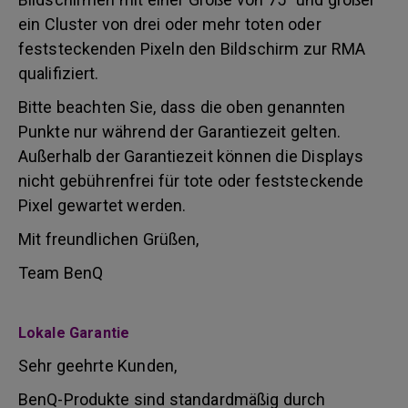
ein Cluster von drei oder mehr toten oder
feststeckenden Pixeln den Bildschirm zur RMA
qualifiziert.
Bitte beachten Sie, dass die oben genannten
Punkte nur während der Garantiezeit gelten.
Außerhalb der Garantiezeit können die Displays
nicht gebührenfrei für tote oder feststeckende
Pixel gewartet werden.
Mit freundlichen Grüßen,
Team BenQ
Lokale Garantie
Sehr geehrte Kunden,
BenQ-Produkte sind standardmäßig durch