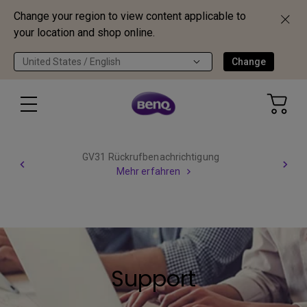
Change your region to view content applicable to
your location and shop online.
United States / English
Change
GV31 Rückrufbenachrichtigung
Mehr erfahren
Support