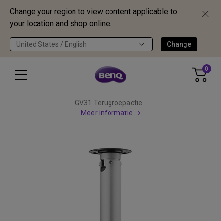
Change your region to view content applicable to
your location and shop online.
United States / English
Change
0
GV31 Terugroepactie
Meer informatie