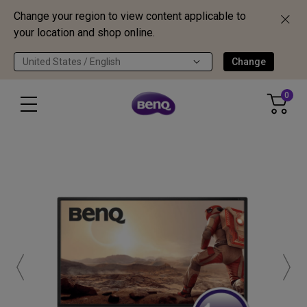
Change your region to view content applicable to
your location and shop online.
United States / English
Change
0