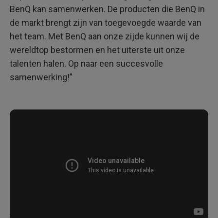
BenQ kan samenwerken. De producten die BenQ in
de markt brengt zijn van toegevoegde waarde van
het team. Met BenQ aan onze zijde kunnen wij de
wereldtop bestormen en het uiterste uit onze
talenten halen. Op naar een succesvolle
samenwerking!”