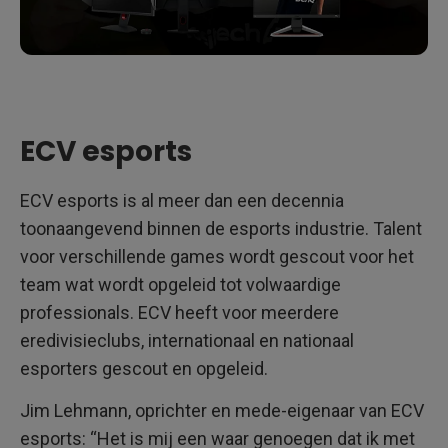
ECV esports
ECV esports is al meer dan een decennia
toonaangevend binnen de esports industrie. Talent
voor verschillende games wordt gescout voor het
team wat wordt opgeleid tot volwaardige
professionals. ECV heeft voor meerdere
eredivisieclubs, internationaal en nationaal
esporters gescout en opgeleid.
Jim Lehmann, oprichter en mede-eigenaar van ECV
esports: “Het is mij een waar genoegen dat ik met