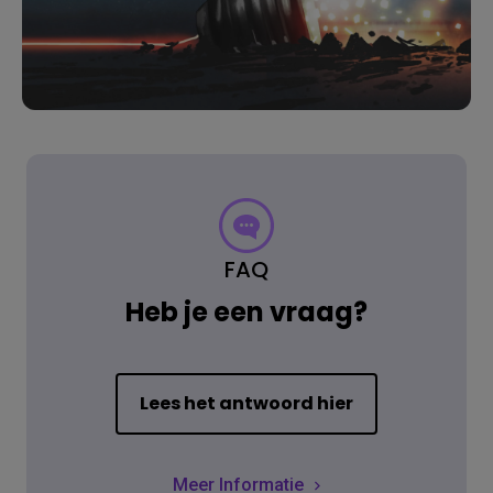
FAQ
Heb je een vraag?
Lees het antwoord hier
Meer Informatie