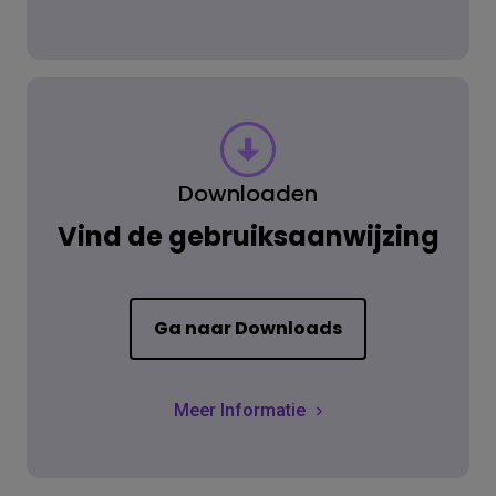
Downloaden
Vind de gebruiksaanwijzing
Ga naar Downloads
Meer Informatie