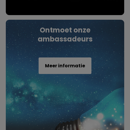
Ontmoet onze
ambassadeurs
Meer informatie