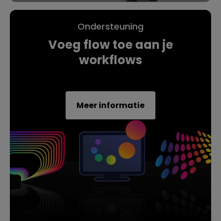
Ondersteuning
Voeg flow toe aan je
workflows
Meer informatie