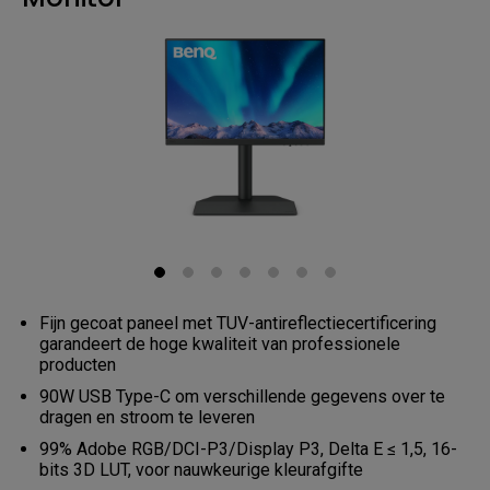
Fijn gecoat paneel met TUV-antireflectiecertificering
garandeert de hoge kwaliteit van professionele
producten
90W USB Type-C om verschillende gegevens over te
dragen en stroom te leveren
99% Adobe RGB/DCI-P3/Display P3, Delta E ≤ 1,5, 16-
bits 3D LUT, voor nauwkeurige kleurafgifte