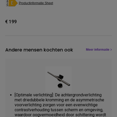
Productinformatie Sheet
€ 199
Andere mensen kochten ook
Meer informatie
[Optimale verlichting]: De achtergrondverlichting
met driedubbele kromming en de asymmetrische
voorverlichting zorgen voor een evenwichtige
contrastverhouding tussen scherm en omgeving,
waardoor oogvermoeidheid door schittering wordt