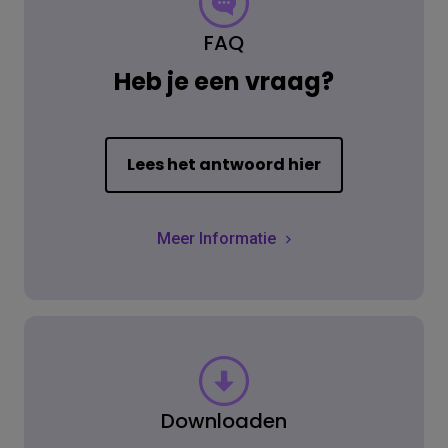
FAQ
Heb je een vraag?
Lees het antwoord hier
Meer Informatie
Downloaden