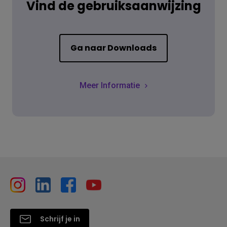
Vind de gebruiksaanwijzing
Ga naar Downloads
Meer Informatie
Schrijf je in