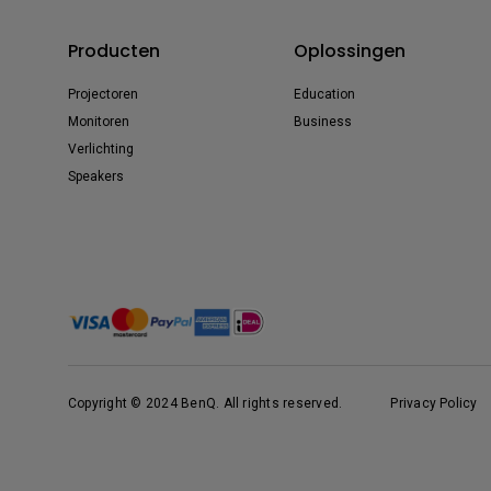
Producten
Oplossingen
Projectoren
Education
Monitoren
Business
Verlichting
Speakers
Copyright © 2024 BenQ. All rights reserved.
Privacy Policy