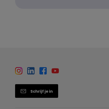
Schrijf je in