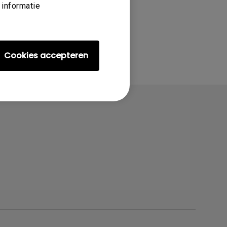
 informatie
Cookies accepteren