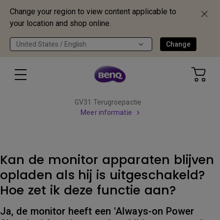
Change your region to view content applicable to
your location and shop online.
United States / English
Change
GV31 Terugroepactie
Meer informatie
Kan de monitor apparaten blijven
opladen als hij is uitgeschakeld?
Hoe zet ik deze functie aan?
Ja, de monitor heeft een 'Always-on Power