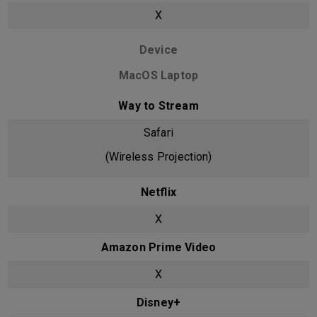
X
Device
MacOS Laptop
Way to Stream
Safari
(Wireless Projection)
Netflix
X
Amazon Prime Video
X
Disney+