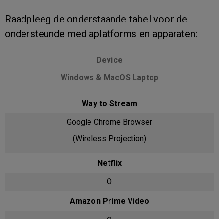
Raadpleeg de onderstaande tabel voor de
ondersteunde mediaplatforms en apparaten:
Device
Windows &
MacOS Laptop
Way to Stream
Google Chrome Browser
(Wireless Projection)
Netflix
O
Amazon Prime Video