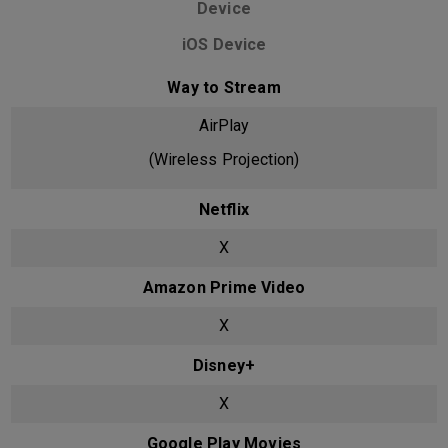
Device
iOS Device
Way to Stream
AirPlay
(Wireless Projection)
Netflix
X
Amazon Prime Video
X
Disney+
X
Google Play Movies