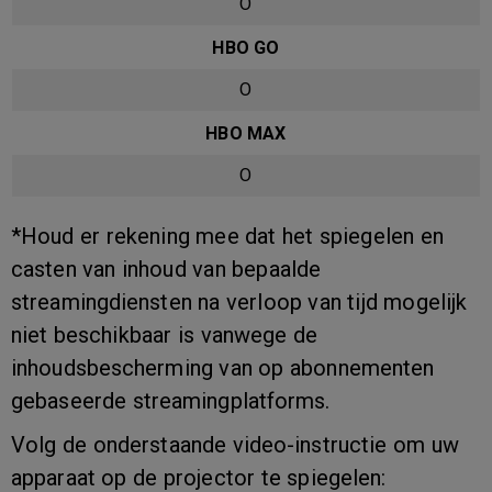
O
HBO GO
O
HBO MAX
O
*Houd er rekening mee dat het spiegelen en
casten van inhoud van bepaalde
streamingdiensten na verloop van tijd mogelijk
niet beschikbaar is vanwege de
inhoudsbescherming van op abonnementen
gebaseerde streamingplatforms.
Volg de onderstaande video-instructie om uw
apparaat op de projector te spiegelen: