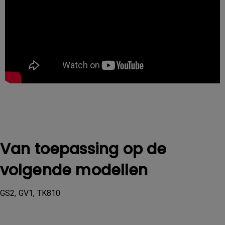
Van toepassing op de
volgende modellen
GS2, GV1, TK810