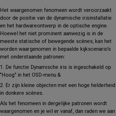
Het waargenomen fenomeen wordt veroorzaakt
door de positie van de dynamische irisinstallatie
en het hardwareontwerp in de optische engine.
Hoewel het niet prominent aanwezig is in de
meeste statische of bewegende scènes, kan het
worden waargenomen in bepaalde kijkscenario's
met onderstaande patronen:
1. De functie Dynamische iris is ingeschakeld op
"Hoog" in het OSD-menu &
2. Er zijn kleine objecten met een hoge helderheid
in donkere scènes.
Als het fenomeen in dergelijke patronen wordt
waargenomen en je wil er vanaf, dan raden we aan