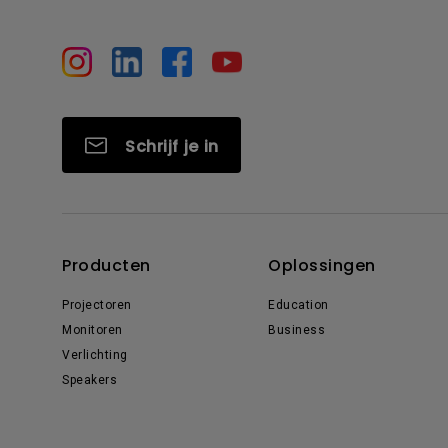
Schrijf je in
Producten
Oplossingen
Projectoren
Education
Monitoren
Business
Verlichting
Speakers