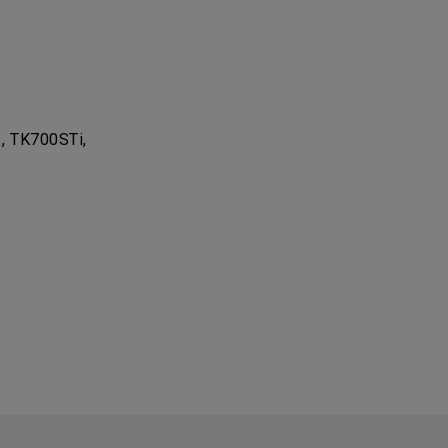
, TK700STi,