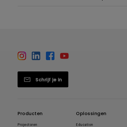
Schrijf je in
Producten
Oplossingen
Projectoren
Education