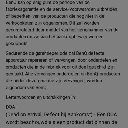
BenQ kan op enig punt de periode van de
fabrieksgarantie en de service-voorwaarden uitbreiden
of beperken, van de producten die nog niet in de
verkoopketen zijn opgenomen. Dit zal worden
gecontroleerd door middel van het serienummer van de
producten en zal aan het aankoopbewijs worden
gekoppeld.
Gedurende de garantieperiode zal BenQ defecte
apparatuur repareren of vervangen, door onderdelen en
producten die in de fabriek voor dit doel geschikt zijn
gemaakt. Alle vervangen onderdelen en BenQ-producten
die onder deze garantie zijn vervangen, worden
eigendom van BenQ.
Letterwoorden en uitdrukkingen in:
DOA-
(Dead on Arrival, Defect bij Aankomst) - Een DOA
wordt beschouwd als een product dat binnen de