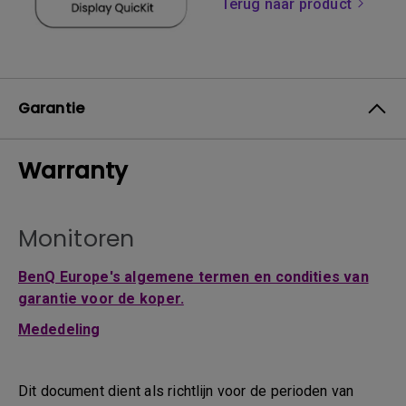
Terug naar product
Garantie
Warranty
Monitoren
BenQ Europe's algemene termen en condities van
garantie voor de koper.
Mededeling
Dit document dient als richtlijn voor de perioden van