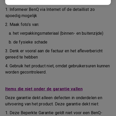
tijdens het vervoer of daarvoor
1. Informeer BenQ via Internet of de detaillist zo
spoedig mogelijk
2. Maak foto’s van:
a. het verpakkingsmateriaal (binnen- en buitenzijde)
b. de fysieke schade
3. Denk er vooral aan de factuur en het afleverbericht
gereed te hebben
4. Gebruik het product niet, omdat gebruikersuren kunnen
worden gecontroleerd.
Items die niet onder de garantie vallen
Deze garantie dekt alleen defecten in onderdelen en
uitvoering van het product. Deze garantie dekt niet:
1. Deze Beperkte Garantie geldt niet voor een BenQ-