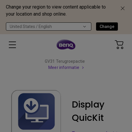
Change your region to view content applicable to
your location and shop online.
United States / English
Change
GV31 Terugroepactie
Meer informatie
Display
QuicKit