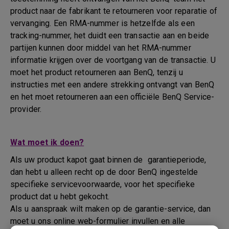
product naar de fabrikant te retourneren voor reparatie of
vervanging. Een RMA-nummer is hetzelfde als een
tracking-nummer, het duidt een transactie aan en beide
partijen kunnen door middel van het RMA-nummer
informatie krijgen over de voortgang van de transactie. U
moet het product retourneren aan BenQ, tenzij u
instructies met een andere strekking ontvangt van BenQ
en het moet retourneren aan een officiële BenQ Service-
provider.
Wat moet ik doen?
Als uw product kapot gaat binnen de garantieperiode,
dan hebt u alleen recht op de door BenQ ingestelde
specifieke servicevoorwaarde, voor het specifieke
product dat u hebt gekocht.
Als u aanspraak wilt maken op de garantie-service, dan
moet u ons online web-formulier invullen en alle