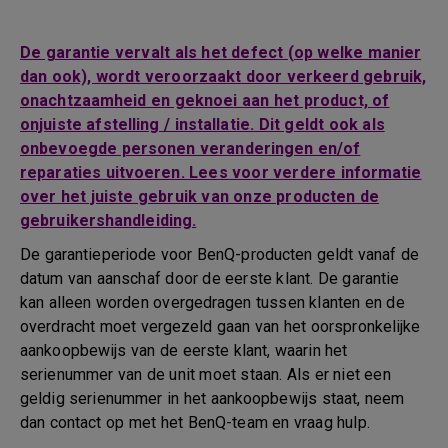
De garantie vervalt als het defect (op welke manier
dan ook), wordt veroorzaakt door verkeerd gebruik,
onachtzaamheid en geknoei aan het product, of
onjuiste afstelling / installatie. Dit geldt ook als
onbevoegde personen veranderingen en/of
reparaties uitvoeren. Lees voor verdere informatie
over het juiste gebruik van onze producten de
gebruikershandleiding.
De garantieperiode voor BenQ-producten geldt vanaf de
datum van aanschaf door de eerste klant. De garantie
kan alleen worden overgedragen tussen klanten en de
overdracht moet vergezeld gaan van het oorspronkelijke
aankoopbewijs van de eerste klant, waarin het
serienummer van de unit moet staan. Als er niet een
geldig serienummer in het aankoopbewijs staat, neem
dan contact op met het BenQ-team en vraag hulp.