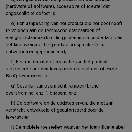
(hardware of software), accessoire of toestel dat
ongeschikt of defect is.
e) Een aanpassing van het product die het doel heeft
te voldoen aan de technische standaarden of
veiligheidstandaarden, die gelden in een ander land dan
het land waarvoor het product oorspronkelijk is
ontworpen en geproduceerd;
f) Een modificatie of reparatie van het product
uitgevoerd door een leverancier die niet een officiële
BenQ-leverancier is.
g) Gevallen van overmacht, rampen (brand,
overstroming, enz. ), bliksem, enz.
h) De software en de updates ervan, die niet zijn
verstrekt, ontwikkeld of geautoriseerd door de
leverancier.
i) De mobiele toestellen waarvan het identificatielabel