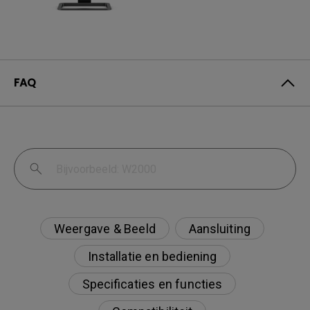
FAQ
Weergave & Beeld
Aansluiting
Installatie en bediening
Specificaties en functies