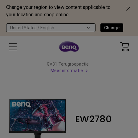
Change your region to view content applicable to
your location and shop online.
United States / English
Change
GV31 Terugroepactie
Meer informatie
EW2780