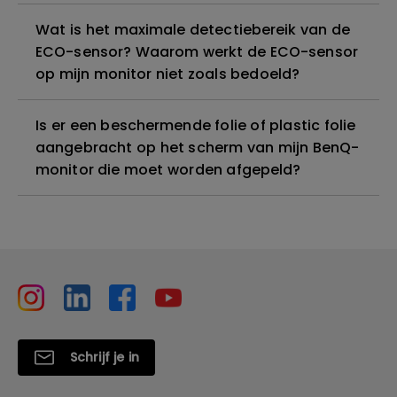
Wat is het maximale detectiebereik van de
ECO-sensor? Waarom werkt de ECO-sensor
op mijn monitor niet zoals bedoeld?
Is er een beschermende folie of plastic folie
aangebracht op het scherm van mijn BenQ-
monitor die moet worden afgepeld?
Schrijf je in