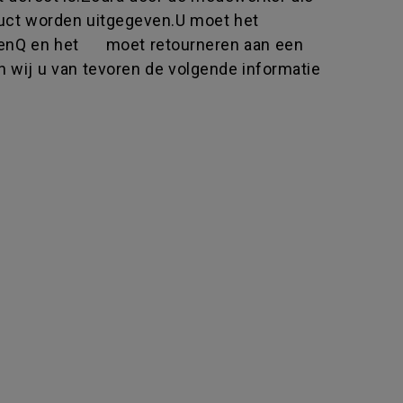
uct worden uitgegeven.U moet het
 BenQ en het moet retourneren aan een
 wij u van tevoren de volgende informatie