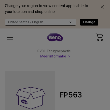
Change your region to view content applicable to
your location and shop online.
United States / English
Change
GV31 Terugroepactie
Meer informatie
FP563