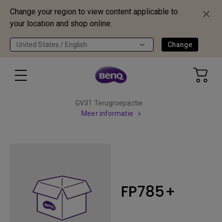
Change your region to view content applicable to
your location and shop online.
United States / English
Change
GV31 Terugroepactie
Meer informatie
FP785+