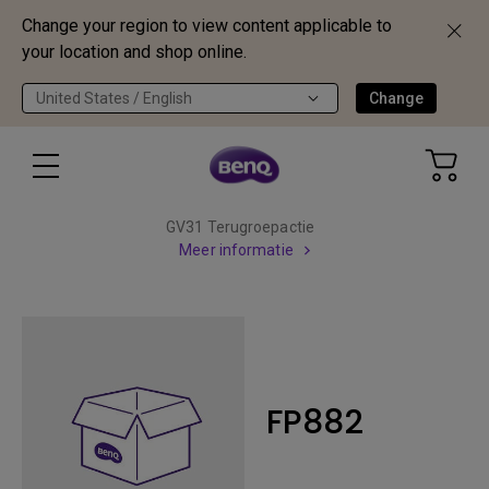
Change your region to view content applicable to
your location and shop online.
United States / English
Change
GV31 Terugroepactie
Meer informatie
FP882