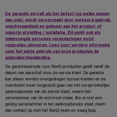
De garantie vervalt als het defect (op welke manier
dan ook), wordt veroorzaakt door verkeerd gebruik,
onachtzaamheid en geknoei aan het product, of
onjuiste afstelling / installatie. Dit geldt ook als
onbevoegde personen veranderingen en/of
reparaties uitvoeren. Lees voor verdere informatie
over het juiste gebruik van onze producten de
gebruikershandleiding.
De garantieperiode voor BenQ-producten geldt vanaf de
datum van aanschaf door de eerste klant. De garantie
kan alleen worden overgedragen tussen klanten en de
overdracht moet vergezeld gaan van het oorspronkelijke
aankoopbewijs van de eerste klant, waarin het
serienummer van de unit moet staan. Als er niet een
geldig serienummer in het aankoopbewijs staat, neem
dan contact op met het BenQ-team en vraag hulp.