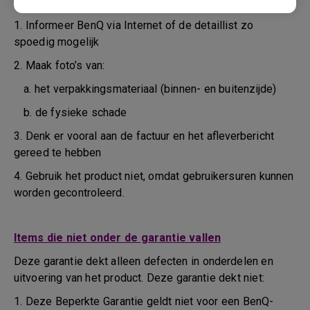
tijdens het vervoer of daarvoor
1. Informeer BenQ via Internet of de detaillist zo
spoedig mogelijk
2. Maak foto’s van:
a. het verpakkingsmateriaal (binnen- en buitenzijde)
b. de fysieke schade
3. Denk er vooral aan de factuur en het afleverbericht
gereed te hebben
4. Gebruik het product niet, omdat gebruikersuren kunnen
worden gecontroleerd.
Items die niet onder de garantie vallen
Deze garantie dekt alleen defecten in onderdelen en
uitvoering van het product. Deze garantie dekt niet:
1. Deze Beperkte Garantie geldt niet voor een BenQ-