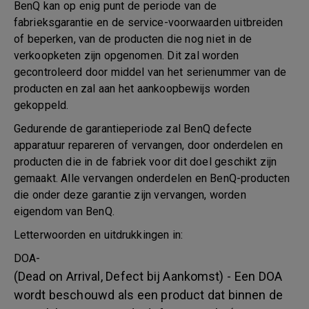
BenQ kan op enig punt de periode van de
fabrieksgarantie en de service-voorwaarden uitbreiden
of beperken, van de producten die nog niet in de
verkoopketen zijn opgenomen. Dit zal worden
gecontroleerd door middel van het serienummer van de
producten en zal aan het aankoopbewijs worden
gekoppeld.
Gedurende de garantieperiode zal BenQ defecte
apparatuur repareren of vervangen, door onderdelen en
producten die in de fabriek voor dit doel geschikt zijn
gemaakt. Alle vervangen onderdelen en BenQ-producten
die onder deze garantie zijn vervangen, worden
eigendom van BenQ.
Letterwoorden en uitdrukkingen in:
DOA-
(Dead on Arrival, Defect bij Aankomst) - Een DOA
wordt beschouwd als een product dat binnen de