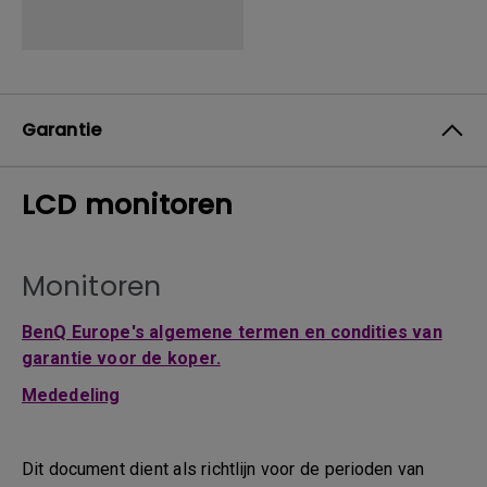
Garantie
LCD monitoren
Monitoren
BenQ Europe's algemene termen en condities van
garantie voor de koper.
Mededeling
Dit document dient als richtlijn voor de perioden van