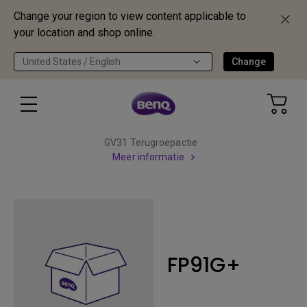
Change your region to view content applicable to
your location and shop online.
United States / English
Change
GV31 Terugroepactie
Meer informatie
FP91G+