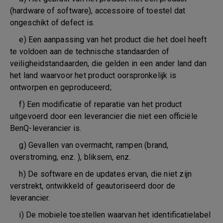
(hardware of software), accessoire of toestel dat
ongeschikt of defect is.
e) Een aanpassing van het product die het doel heeft
te voldoen aan de technische standaarden of
veiligheidstandaarden, die gelden in een ander land dan
het land waarvoor het product oorspronkelijk is
ontworpen en geproduceerd;
f) Een modificatie of reparatie van het product
uitgevoerd door een leverancier die niet een officiële
BenQ-leverancier is.
g) Gevallen van overmacht, rampen (brand,
overstroming, enz. ), bliksem, enz.
h) De software en de updates ervan, die niet zijn
verstrekt, ontwikkeld of geautoriseerd door de
leverancier.
i) De mobiele toestellen waarvan het identificatielabel