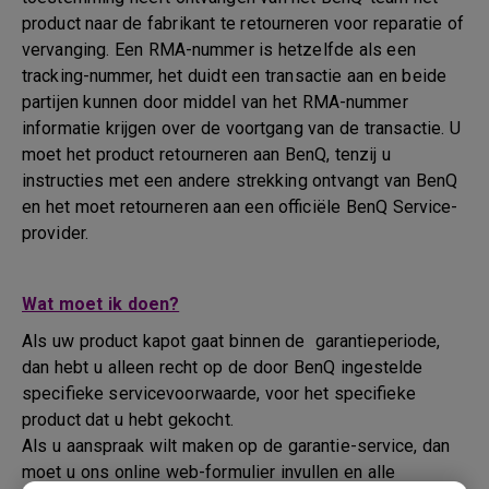
product naar de fabrikant te retourneren voor reparatie of
vervanging. Een RMA-nummer is hetzelfde als een
tracking-nummer, het duidt een transactie aan en beide
partijen kunnen door middel van het RMA-nummer
informatie krijgen over de voortgang van de transactie. U
moet het product retourneren aan BenQ, tenzij u
instructies met een andere strekking ontvangt van BenQ
en het moet retourneren aan een officiële BenQ Service-
provider.
Wat moet ik doen?
Als uw product kapot gaat binnen de garantieperiode,
dan hebt u alleen recht op de door BenQ ingestelde
specifieke servicevoorwaarde, voor het specifieke
product dat u hebt gekocht.
Als u aanspraak wilt maken op de garantie-service, dan
moet u ons online web-formulier invullen en alle