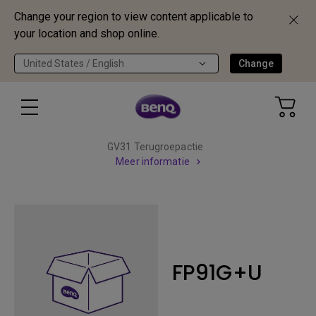
Change your region to view content applicable to
your location and shop online.
United States / English
Change
GV31 Terugroepactie
Meer informatie
FP91G+U