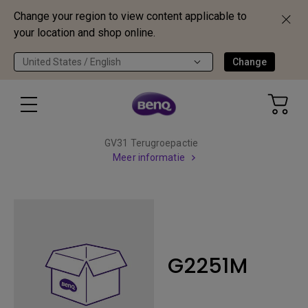
Change your region to view content applicable to
your location and shop online.
United States / English
Change
GV31 Terugroepactie
Meer informatie
G2251M