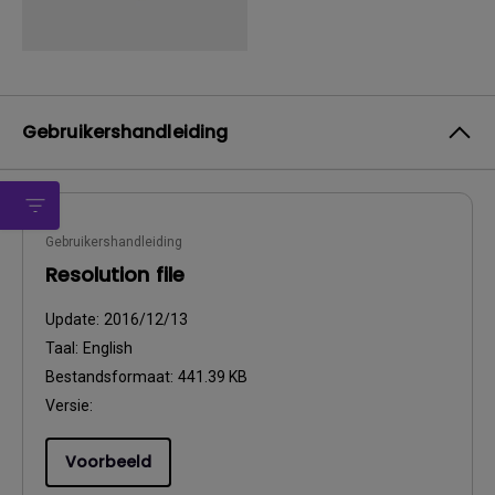
Gebruikershandleiding
Gebruikershandleiding
Resolution file
Update:
2016/12/13
Taal:
English
Bestandsformaat:
441.39 KB
Versie:
Voorbeeld