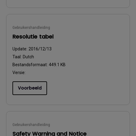
Gebruikershandleiding
Resolutie tabel
Update:
2016/12/13
Taal:
Dutch
Bestandsformaat:
449.1 KB
Versie:
Voorbeeld
Gebruikershandleiding
Safety Warning and Notice