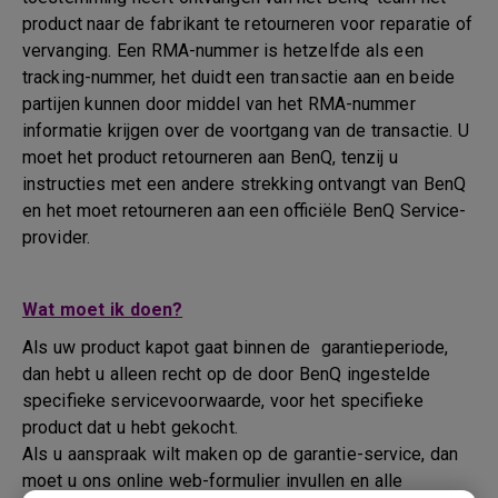
product naar de fabrikant te retourneren voor reparatie of
vervanging. Een RMA-nummer is hetzelfde als een
tracking-nummer, het duidt een transactie aan en beide
partijen kunnen door middel van het RMA-nummer
informatie krijgen over de voortgang van de transactie. U
moet het product retourneren aan BenQ, tenzij u
instructies met een andere strekking ontvangt van BenQ
en het moet retourneren aan een officiële BenQ Service-
provider.
Wat moet ik doen?
Als uw product kapot gaat binnen de garantieperiode,
dan hebt u alleen recht op de door BenQ ingestelde
specifieke servicevoorwaarde, voor het specifieke
product dat u hebt gekocht.
Als u aanspraak wilt maken op de garantie-service, dan
moet u ons online web-formulier invullen en alle