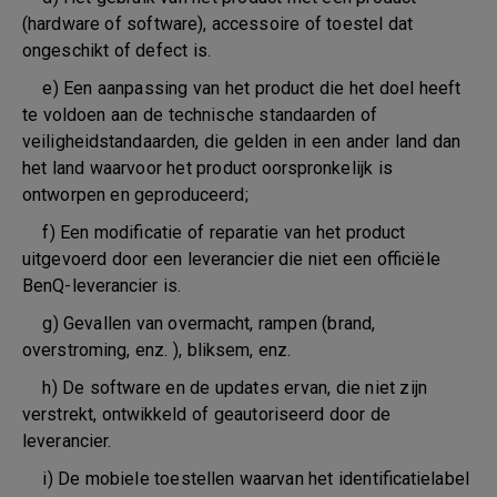
(hardware of software), accessoire of toestel dat
ongeschikt of defect is.
e) Een aanpassing van het product die het doel heeft
te voldoen aan de technische standaarden of
veiligheidstandaarden, die gelden in een ander land dan
het land waarvoor het product oorspronkelijk is
ontworpen en geproduceerd;
f) Een modificatie of reparatie van het product
uitgevoerd door een leverancier die niet een officiële
BenQ-leverancier is.
g) Gevallen van overmacht, rampen (brand,
overstroming, enz. ), bliksem, enz.
h) De software en de updates ervan, die niet zijn
verstrekt, ontwikkeld of geautoriseerd door de
leverancier.
i) De mobiele toestellen waarvan het identificatielabel