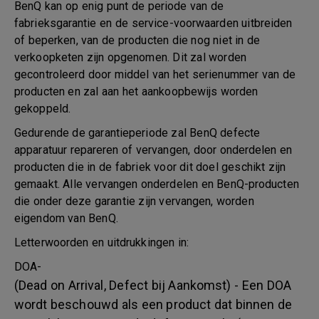
BenQ kan op enig punt de periode van de
fabrieksgarantie en de service-voorwaarden uitbreiden
of beperken, van de producten die nog niet in de
verkoopketen zijn opgenomen. Dit zal worden
gecontroleerd door middel van het serienummer van de
producten en zal aan het aankoopbewijs worden
gekoppeld.
Gedurende de garantieperiode zal BenQ defecte
apparatuur repareren of vervangen, door onderdelen en
producten die in de fabriek voor dit doel geschikt zijn
gemaakt. Alle vervangen onderdelen en BenQ-producten
die onder deze garantie zijn vervangen, worden
eigendom van BenQ.
Letterwoorden en uitdrukkingen in:
DOA-
(Dead on Arrival, Defect bij Aankomst) - Een DOA
wordt beschouwd als een product dat binnen de