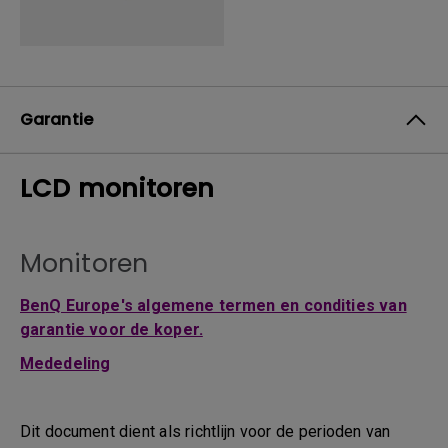
Garantie
LCD monitoren
Monitoren
BenQ Europe's algemene termen en condities van
garantie voor de koper.
Mededeling
Dit document dient als richtlijn voor de perioden van