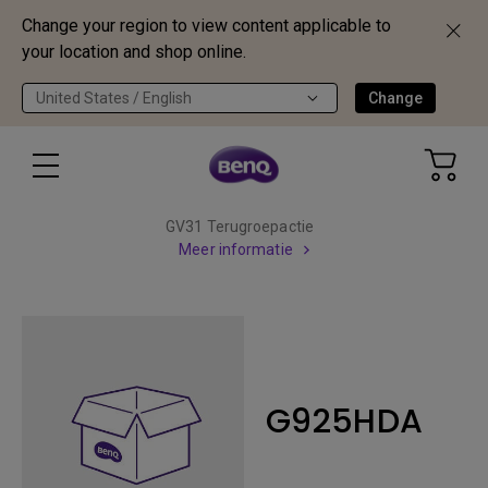
Change your region to view content applicable to
your location and shop online.
United States / English
Change
GV31 Terugroepactie
Meer informatie
G925HDA