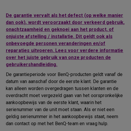
De garantie vervalt als het defect (op welke manier
dan ook), wordt veroorzaakt door verkeerd gebruik,
onachtzaamheid en geknoei aan het product, of
onjuiste afstelling / installatie. Dit geldt ook als
onbevoegde personen veranderingen en/of
reparaties uitvoeren. Lees voor verdere informatie
over het juiste gebruik van onze producten de
gebruikershandleiding.
De garantieperiode voor BenQ-producten geldt vanaf de
datum van aanschaf door de eerste klant. De garantie
kan alleen worden overgedragen tussen klanten en de
overdracht moet vergezeld gaan van het oorspronkelijke
aankoopbewijs van de eerste klant, waarin het
serienummer van de unit moet staan. Als er niet een
geldig serienummer in het aankoopbewijs staat, neem
dan contact op met het BenQ-team en vraag hulp.