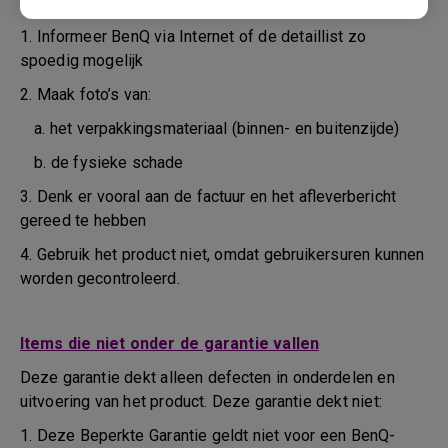
tijdens het vervoer of daarvoor
1. Informeer BenQ via Internet of de detaillist zo
spoedig mogelijk
2. Maak foto’s van:
a. het verpakkingsmateriaal (binnen- en buitenzijde)
b. de fysieke schade
3. Denk er vooral aan de factuur en het afleverbericht
gereed te hebben
4. Gebruik het product niet, omdat gebruikersuren kunnen
worden gecontroleerd.
Items die niet onder de garantie vallen
Deze garantie dekt alleen defecten in onderdelen en
uitvoering van het product. Deze garantie dekt niet:
1. Deze Beperkte Garantie geldt niet voor een BenQ-