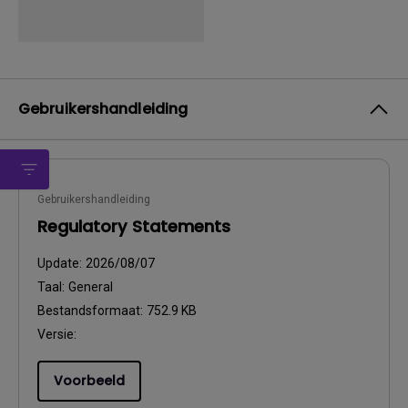
Gebruikershandleiding
Gebruikershandleiding
Regulatory Statements
Update:
2026/08/07
Taal:
General
Bestandsformaat:
752.9 KB
Versie:
Voorbeeld