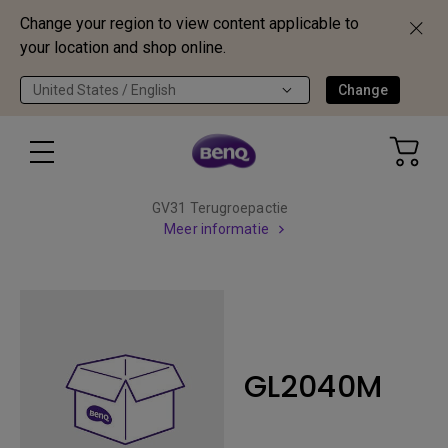
Change your region to view content applicable to
your location and shop online.
United States / English
Change
GV31 Terugroepactie
Meer informatie
GL2040M