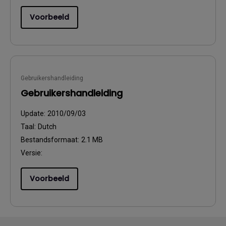
Voorbeeld
Gebruikershandleiding
Gebruikershandleiding
Update:
2010/09/03
Taal:
Dutch
Bestandsformaat:
2.1 MB
Versie:
Voorbeeld