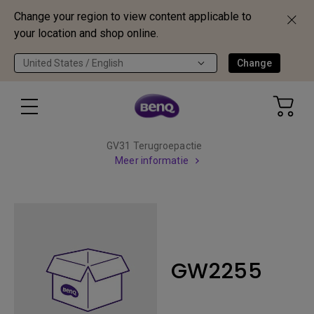
Change your region to view content applicable to
your location and shop online.
United States / English
Change
GV31 Terugroepactie
Meer informatie
GW2255