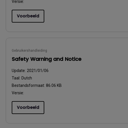
Versie:
Voorbeeld
Gebruikershandleiding
Safety Warning and Notice
Update:
2021/01/06
Taal:
Dutch
Bestandsformaat:
86.06 KB
Versie:
Voorbeeld