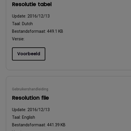
Resolutie tabel
Update:
2016/12/13
Taal:
Dutch
Bestandsformaat:
449.1 KB
Versie:
Voorbeeld
Gebruikershandleiding
Resolution file
Update:
2016/12/13
Taal:
English
Bestandsformaat:
441.39 KB