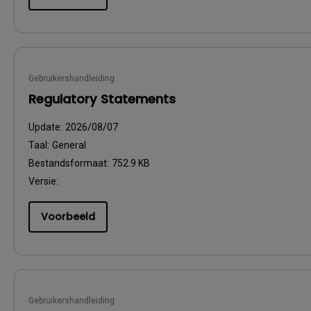
Gebruikershandleiding
Regulatory Statements
Update:
2026/08/07
Taal:
General
Bestandsformaat:
752.9 KB
Versie:
Voorbeeld
Gebruikershandleiding