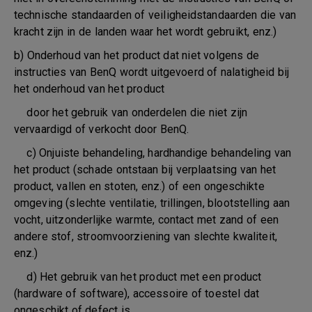
technische standaarden of veiligheidstandaarden die van
kracht zijn in de landen waar het wordt gebruikt, enz.)
b) Onderhoud van het product dat niet volgens de
instructies van BenQ wordt uitgevoerd of nalatigheid bij
het onderhoud van het product
door het gebruik van onderdelen die niet zijn
vervaardigd of verkocht door BenQ.
c) Onjuiste behandeling, hardhandige behandeling van
het product (schade ontstaan bij verplaatsing van het
product, vallen en stoten, enz.) of een ongeschikte
omgeving (slechte ventilatie, trillingen, blootstelling aan
vocht, uitzonderlijke warmte, contact met zand of een
andere stof, stroomvoorziening van slechte kwaliteit,
enz.)
d) Het gebruik van het product met een product
(hardware of software), accessoire of toestel dat
ongeschikt of defect is.