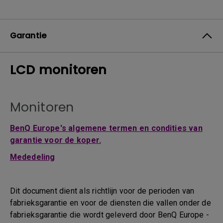
Garantie
LCD monitoren
Monitoren
BenQ Europe's algemene termen en condities van
garantie voor de koper.
Mededeling
Dit document dient als richtlijn voor de perioden van
fabrieksgarantie en voor de diensten die vallen onder de
fabrieksgarantie die wordt geleverd door BenQ Europe -