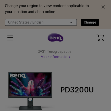
Change your region to view content applicable to
your location and shop online.
United States / English
Change
GV31 Terugroepactie
Meer informatie
PD3200U