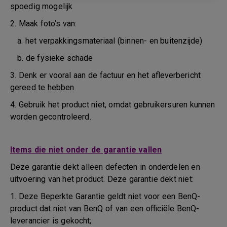
spoedig mogelijk
2. Maak foto’s van:
a. het verpakkingsmateriaal (binnen- en buitenzijde)
b. de fysieke schade
3. Denk er vooral aan de factuur en het afleverbericht
gereed te hebben
4. Gebruik het product niet, omdat gebruikersuren kunnen
worden gecontroleerd.
Items die niet onder de garantie vallen
Deze garantie dekt alleen defecten in onderdelen en
uitvoering van het product. Deze garantie dekt niet:
1. Deze Beperkte Garantie geldt niet voor een BenQ-
product dat niet van BenQ of van een officiële BenQ-
leverancier is gekocht;