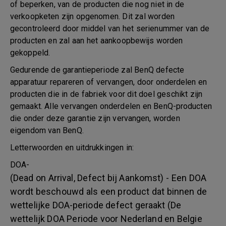
of beperken, van de producten die nog niet in de
verkoopketen zijn opgenomen. Dit zal worden
gecontroleerd door middel van het serienummer van de
producten en zal aan het aankoopbewijs worden
gekoppeld.
Gedurende de garantieperiode zal BenQ defecte
apparatuur repareren of vervangen, door onderdelen en
producten die in de fabriek voor dit doel geschikt zijn
gemaakt. Alle vervangen onderdelen en BenQ-producten
die onder deze garantie zijn vervangen, worden
eigendom van BenQ.
Letterwoorden en uitdrukkingen in:
DOA-
(Dead on Arrival, Defect bij Aankomst) - Een DOA
wordt beschouwd als een product dat binnen de
wettelijke DOA-periode defect geraakt (De
wettelijk DOA Periode voor Nederland en Belgie