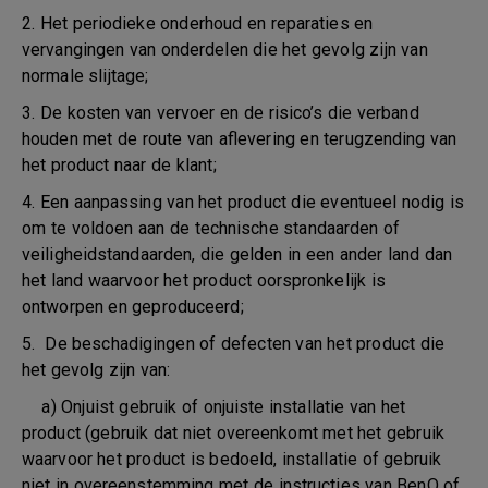
2. Het periodieke onderhoud en reparaties en
vervangingen van onderdelen die het gevolg zijn van
normale slijtage;
3. De kosten van vervoer en de risico’s die verband
houden met de route van aflevering en terugzending van
het product naar de klant;
4. Een aanpassing van het product die eventueel nodig is
om te voldoen aan de technische standaarden of
veiligheidstandaarden, die gelden in een ander land dan
het land waarvoor het product oorspronkelijk is
ontworpen en geproduceerd;
5. De beschadigingen of defecten van het product die
het gevolg zijn van:
a) Onjuist gebruik of onjuiste installatie van het
product (gebruik dat niet overeenkomt met het gebruik
waarvoor het product is bedoeld, installatie of gebruik
niet in overeenstemming met de instructies van BenQ of