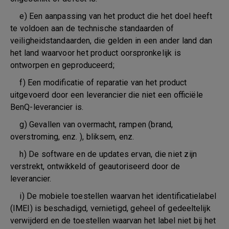
e) Een aanpassing van het product die het doel heeft
te voldoen aan de technische standaarden of
veiligheidstandaarden, die gelden in een ander land dan
het land waarvoor het product oorspronkelijk is
ontworpen en geproduceerd;
f) Een modificatie of reparatie van het product
uitgevoerd door een leverancier die niet een officiële
BenQ-leverancier is.
g) Gevallen van overmacht, rampen (brand,
overstroming, enz. ), bliksem, enz.
h) De software en de updates ervan, die niet zijn
verstrekt, ontwikkeld of geautoriseerd door de
leverancier.
i) De mobiele toestellen waarvan het identificatielabel
(IMEI) is beschadigd, vernietigd, geheel of gedeeltelijk
verwijderd en de toestellen waarvan het label niet bij het