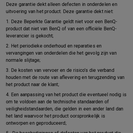
Deze garantie dekt alleen defecten in onderdelen en
uitvoering van het product. Deze garantie dekt niet:
1. Deze Beperkte Garantie geldt niet voor een BenQ-
product dat niet van BenQ of van een officiële BenQ-
leverancier is gekocht;
2. Het periodieke onderhoud en reparaties en
vervangingen van onderdelen die het gevolg zijn van
normale slijtage;
3. De kosten van vervoer en de risico’s die verband
houden met de route van aflevering en terugzending van
het product naar de klant;
4. Een aanpassing van het product die eventueel nodig is
om te voldoen aan de technische standaarden of
veiligheidstandaarden, die gelden in een ander land dan
het land waarvoor het product oorspronkelijk is
ontworpen en geproduceerd;