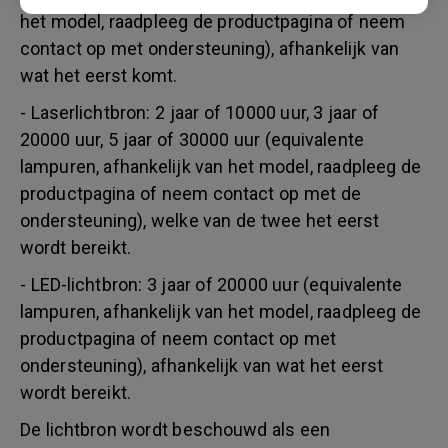
het model, raadpleeg de productpagina of neem
contact op met ondersteuning), afhankelijk van
wat het eerst komt.
- Laserlichtbron: 2 jaar of 10000 uur, 3 jaar of
20000 uur, 5 jaar of 30000 uur (equivalente
lampuren, afhankelijk van het model, raadpleeg de
productpagina of neem contact op met de
ondersteuning), welke van de twee het eerst
wordt bereikt.
- LED-lichtbron: 3 jaar of 20000 uur (equivalente
lampuren, afhankelijk van het model, raadpleeg de
productpagina of neem contact op met
ondersteuning), afhankelijk van wat het eerst
wordt bereikt.
De lichtbron wordt beschouwd als een