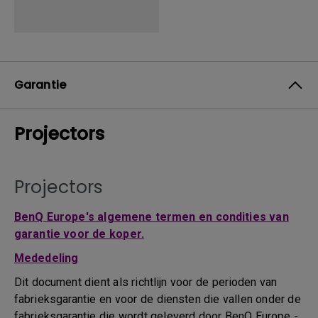
Garantie
Projectors
Projectors
BenQ Europe's algemene termen en condities van
garantie voor de koper.
Mededeling
Dit document dient als richtlijn voor de perioden van
fabrieksgarantie en voor de diensten die vallen onder de
fabrieksgarantie die wordt geleverd door BenQ Europe -