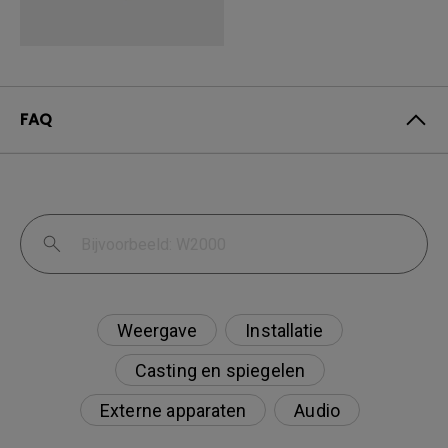
FAQ
Weergave
Installatie
Casting en spiegelen
Externe apparaten
Audio