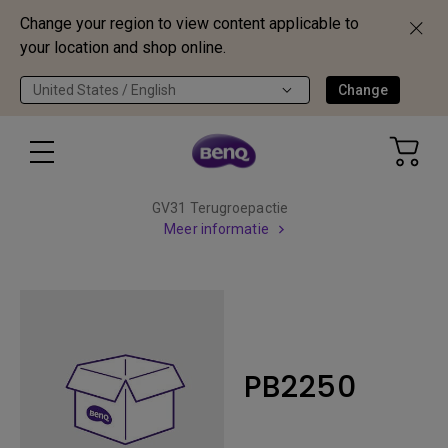
Change your region to view content applicable to
your location and shop online.
United States / English
Change
GV31 Terugroepactie
Meer informatie
PB2250