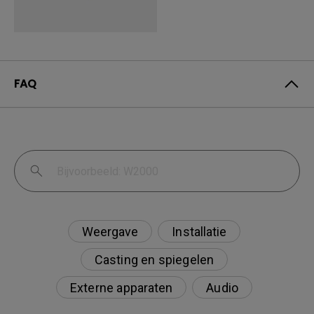
FAQ
Weergave
Installatie
Casting en spiegelen
Externe apparaten
Audio