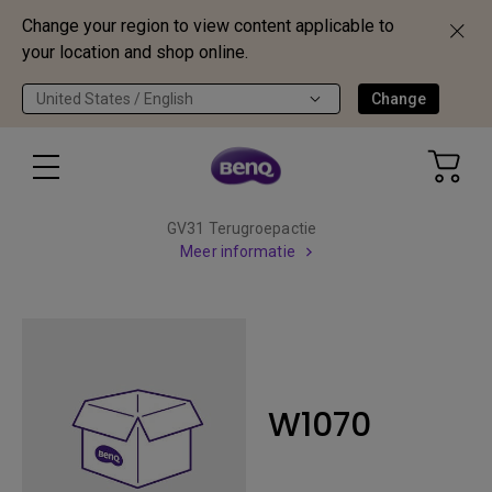
Change your region to view content applicable to
your location and shop online.
United States / English
Change
GV31 Terugroepactie
Meer informatie
W1070