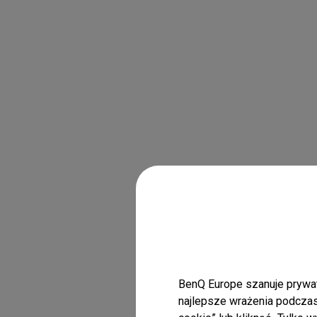
BenQ Europe szanuje prywat
najlepsze wrażenia podczas 