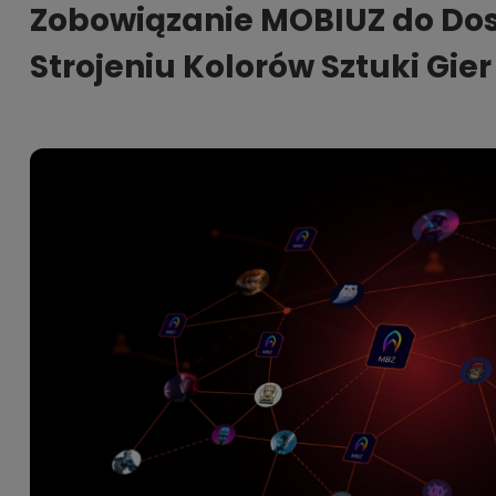
Zobowiązanie MOBIUZ do Dos
Strojeniu Kolorów Sztuki Gier