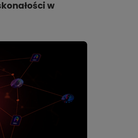
konałości w