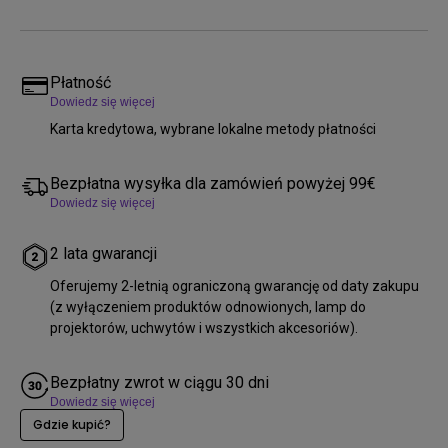
Płatność
Dowiedz się więcej
Karta kredytowa, wybrane lokalne metody płatności
Bezpłatna wysyłka dla zamówień powyżej 99€
Dowiedz się więcej
2 lata gwarancji
Oferujemy 2-letnią ograniczoną gwarancję od daty zakupu
(z wyłączeniem produktów odnowionych, lamp do
projektorów, uchwytów i wszystkich akcesoriów).
Bezpłatny zwrot w ciągu 30 dni
Dowiedz się więcej
Gdzie kupić?