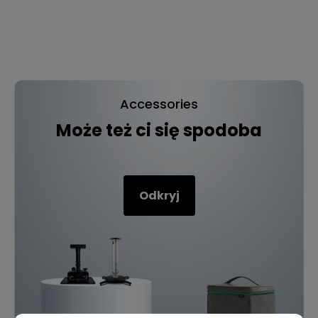
Accessories
Może też ci się spodoba
Odkryj