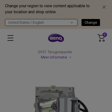
Change your region to view content applicable to
your location and shop online.
United States / English
Change
0
GV31 Terugroepactie
Meer informatie