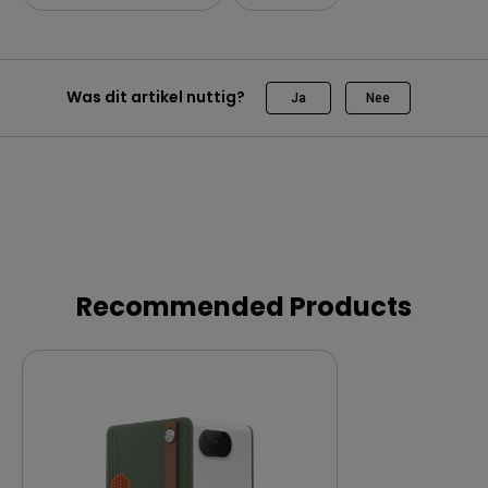
Was dit artikel nuttig?
Ja
Nee
Recommended Products