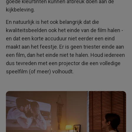
goede kleurtinten kunnen afbreuk doen aan de
kijkbeleving.
En natuurlijk is het ook belangrijk dat die
kwaliteitsbeelden ook het einde van de film halen -
en dat een korte accuduur niet eerder een eind
maakt aan het feestje. Er is geen triester einde aan
een film, dan het einde niet te halen. Houd iedereen
dus tevreden met een projector die een volledige
speelfilm (of meer) volhoudt.