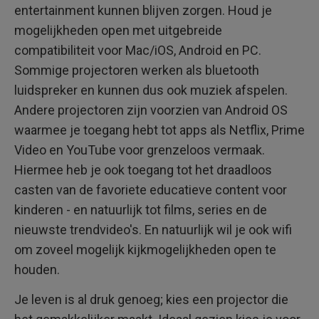
entertainment kunnen blijven zorgen. Houd je
mogelijkheden open met uitgebreide
compatibiliteit voor Mac/iOS, Android en PC.
Sommige projectoren werken als bluetooth
luidspreker en kunnen dus ook muziek afspelen.
Andere projectoren zijn voorzien van Android OS
waarmee je toegang hebt tot apps als Netflix, Prime
Video en YouTube voor grenzeloos vermaak.
Hiermee heb je ook toegang tot het draadloos
casten van de favoriete educatieve content voor
kinderen - en natuurlijk tot films, series en de
nieuwste trendvideo's. En natuurlijk wil je ook wifi
om zoveel mogelijk kijkmogelijkheden open te
houden.
Je leven is al druk genoeg; kies een projector die