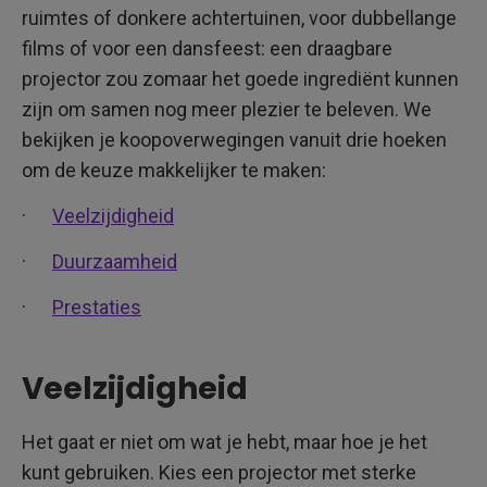
ruimtes of donkere achtertuinen, voor dubbellange
films of voor een dansfeest: een draagbare
projector zou zomaar het goede ingrediënt kunnen
zijn om samen nog meer plezier te beleven. We
bekijken je koopoverwegingen vanuit drie hoeken
om de keuze makkelijker te maken:
·
Veelzijdigheid
·
Duurzaamheid
·
Prestaties
Veelzijdigheid
Het gaat er niet om wat je hebt, maar hoe je het
kunt gebruiken. Kies een projector met sterke