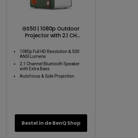
GS50 | 1080p Outdoor
Projector with 2.1 CH
Bluetooth Speakers, IPX2
1080p Full HD Resolution & 500
ANSI Lumens
2.1 Channel Bluetooth Speaker
with Extra Bass
Autofocus & Side Projection
Bestel in de BenQ Shop