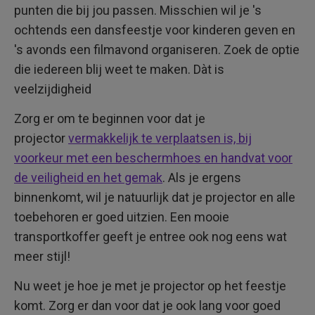
punten die bij jou passen. Misschien wil je 's
ochtends een dansfeestje voor kinderen geven en
's avonds een filmavond organiseren. Zoek de optie
die iedereen blij weet te maken. Dàt is
veelzijdigheid
Zorg er om te beginnen voor dat je
projector
vermakkelijk te verplaatsen is, bij
voorkeur met een beschermhoes en handvat voor
de veiligheid en het gemak
. Als je ergens
binnenkomt, wil je natuurlijk dat je projector en alle
toebehoren er goed uitzien. Een mooie
transportkoffer geeft je entree ook nog eens wat
meer stijl!
Nu weet je hoe je met je projector op het feestje
komt. Zorg er dan voor dat je ook lang voor goed