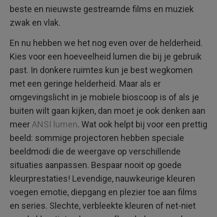
beste en nieuwste gestreamde films en muziek
zwak en vlak.
En nu hebben we het nog even over de helderheid.
Kies voor een hoeveelheid lumen die bij je gebruik
past. In donkere ruimtes kun je best wegkomen
met een geringe helderheid. Maar als er
omgevingslicht in je mobiele bioscoop is of als je
buiten wilt gaan kijken, dan moet je ook denken aan
meer
ANSI lumen
. Wat ook helpt bij voor een prettig
beeld: sommige projectoren hebben speciale
beeldmodi die de weergave op verschillende
situaties aanpassen. Bespaar nooit op goede
kleurprestaties! Levendige, nauwkeurige kleuren
voegen emotie, diepgang en plezier toe aan films
en series. Slechte, verbleekte kleuren of net-niet