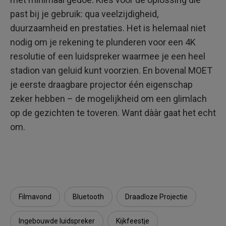
past bij je gebruik: qua veelzijdigheid,
duurzaamheid en prestaties. Het is helemaal niet
nodig om je rekening te plunderen voor een 4K
resolutie of een luidspreker waarmee je een heel
stadion van geluid kunt voorzien. En bovenal MOET
je eerste draagbare projector één eigenschap
zeker hebben – de mogelijkheid om een glimlach
op de gezichten te toveren. Want dààr gaat het echt
om.
Filmavond
Bluetooth
Draadloze Projectie
Ingebouwde luidspreker
Kijkfeestje