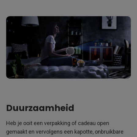
Duurzaamheid
Heb je ooit een verpakking of cadeau open
gemaakt en vervolgens een kapotte, onbruikbare