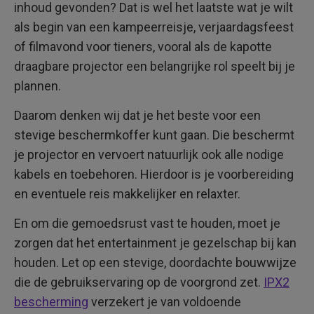
inhoud gevonden? Dat is wel het laatste wat je wilt
als begin van een kampeerreisje, verjaardagsfeest
of filmavond voor tieners, vooral als de kapotte
draagbare projector een belangrijke rol speelt bij je
plannen.
Daarom denken wij dat je het beste voor een
stevige beschermkoffer kunt gaan. Die beschermt
je projector en vervoert natuurlijk ook alle nodige
kabels en toebehoren. Hierdoor is je voorbereiding
en eventuele reis makkelijker en relaxter.
En om die gemoedsrust vast te houden, moet je
zorgen dat het entertainment je gezelschap bij kan
houden. Let op een stevige, doordachte bouwwijze
die de gebruikservaring op de voorgrond zet.
IPX2
bescherming
verzekert je van voldoende