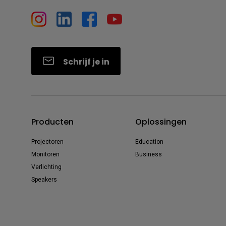
Schrijf je in
Producten
Oplossingen
Projectoren
Education
Monitoren
Business
Verlichting
Speakers