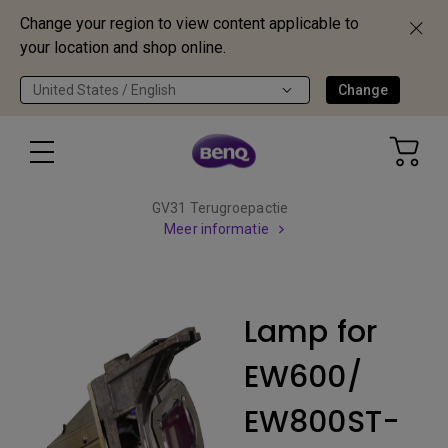
Change your region to view content applicable to
your location and shop online.
United States / English
Change
GV31 Terugroepactie
Meer informatie
Lamp for
EW600/
EW800ST-