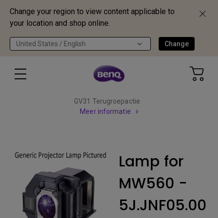
Change your region to view content applicable to
your location and shop online.
United States / English
Change
GV31 Terugroepactie
Meer informatie
Lamp for
MW560 -
5J.JNF05.00