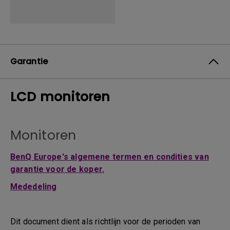
Garantie
LCD monitoren
Monitoren
BenQ Europe's algemene termen en condities van
garantie voor de koper.
Mededeling
Dit document dient als richtlijn voor de perioden van