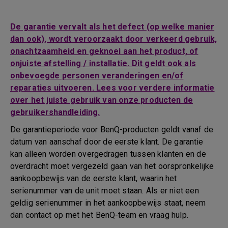
De garantie vervalt als het defect (op welke manier
dan ook), wordt veroorzaakt door verkeerd gebruik,
onachtzaamheid en geknoei aan het product, of
onjuiste afstelling / installatie. Dit geldt ook als
onbevoegde personen veranderingen en/of
reparaties uitvoeren. Lees voor verdere informatie
over het juiste gebruik van onze producten de
gebruikershandleiding.
De garantieperiode voor BenQ-producten geldt vanaf de
datum van aanschaf door de eerste klant. De garantie
kan alleen worden overgedragen tussen klanten en de
overdracht moet vergezeld gaan van het oorspronkelijke
aankoopbewijs van de eerste klant, waarin het
serienummer van de unit moet staan. Als er niet een
geldig serienummer in het aankoopbewijs staat, neem
dan contact op met het BenQ-team en vraag hulp.