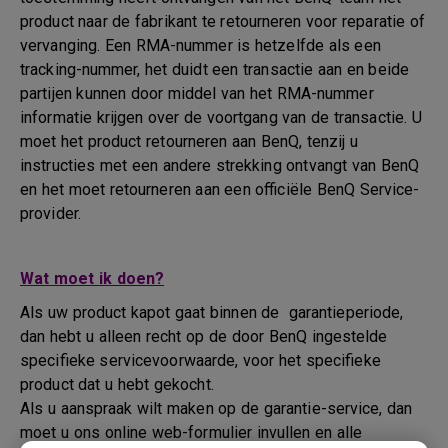
product naar de fabrikant te retourneren voor reparatie of
vervanging. Een RMA-nummer is hetzelfde als een
tracking-nummer, het duidt een transactie aan en beide
partijen kunnen door middel van het RMA-nummer
informatie krijgen over de voortgang van de transactie. U
moet het product retourneren aan BenQ, tenzij u
instructies met een andere strekking ontvangt van BenQ
en het moet retourneren aan een officiële BenQ Service-
provider.
Wat moet ik doen?
Als uw product kapot gaat binnen de garantieperiode,
dan hebt u alleen recht op de door BenQ ingestelde
specifieke servicevoorwaarde, voor het specifieke
product dat u hebt gekocht.
Als u aanspraak wilt maken op de garantie-service, dan
moet u ons online web-formulier invullen en alle