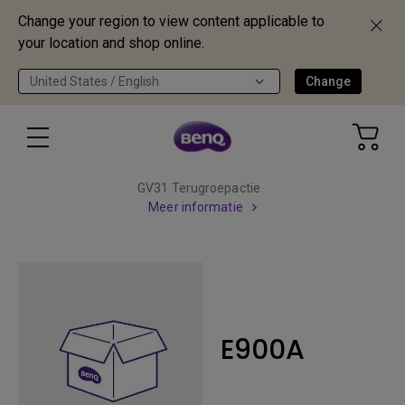
Change your region to view content applicable to
your location and shop online.
United States / English
Change
GV31 Terugroepactie
Meer informatie
E900A