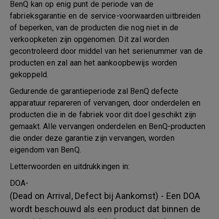
BenQ kan op enig punt de periode van de
fabrieksgarantie en de service-voorwaarden uitbreiden
of beperken, van de producten die nog niet in de
verkoopketen zijn opgenomen. Dit zal worden
gecontroleerd door middel van het serienummer van de
producten en zal aan het aankoopbewijs worden
gekoppeld.
Gedurende de garantieperiode zal BenQ defecte
apparatuur repareren of vervangen, door onderdelen en
producten die in de fabriek voor dit doel geschikt zijn
gemaakt. Alle vervangen onderdelen en BenQ-producten
die onder deze garantie zijn vervangen, worden
eigendom van BenQ.
Letterwoorden en uitdrukkingen in:
DOA-
(Dead on Arrival, Defect bij Aankomst) - Een DOA
wordt beschouwd als een product dat binnen de