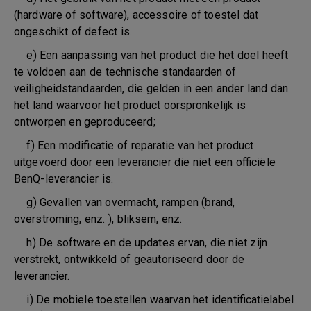
(hardware of software), accessoire of toestel dat
ongeschikt of defect is.
e) Een aanpassing van het product die het doel heeft
te voldoen aan de technische standaarden of
veiligheidstandaarden, die gelden in een ander land dan
het land waarvoor het product oorspronkelijk is
ontworpen en geproduceerd;
f) Een modificatie of reparatie van het product
uitgevoerd door een leverancier die niet een officiële
BenQ-leverancier is.
g) Gevallen van overmacht, rampen (brand,
overstroming, enz. ), bliksem, enz.
h) De software en de updates ervan, die niet zijn
verstrekt, ontwikkeld of geautoriseerd door de
leverancier.
i) De mobiele toestellen waarvan het identificatielabel