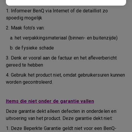
tijdens het vervoer of daarvoor
1. Informeer BenQ via Internet of de detaillist zo
spoedig mogelijk
2. Maak foto’s van:
a. het verpakkingsmateriaal (binnen- en buitenzijde)
b. de fysieke schade
3. Denk er vooral aan de factuur en het afleverbericht
gereed te hebben
4. Gebruik het product niet, omdat gebruikersuren kunnen
worden gecontroleerd.
Items die niet onder de garantie vallen
Deze garantie dekt alleen defecten in onderdelen en
uitvoering van het product. Deze garantie dekt niet:
1. Deze Beperkte Garantie geldt niet voor een BenQ-