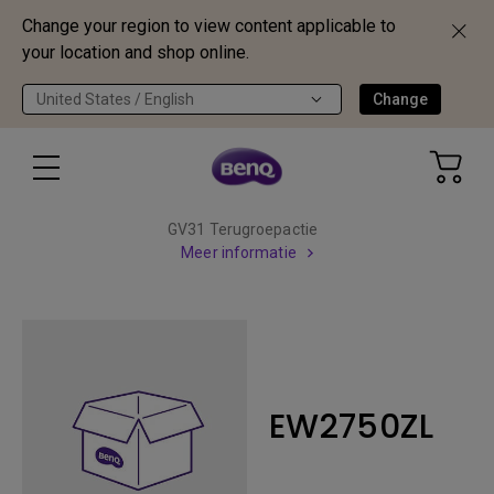
Change your region to view content applicable to
your location and shop online.
United States / English
Change
GV31 Terugroepactie
Meer informatie
EW2750ZL