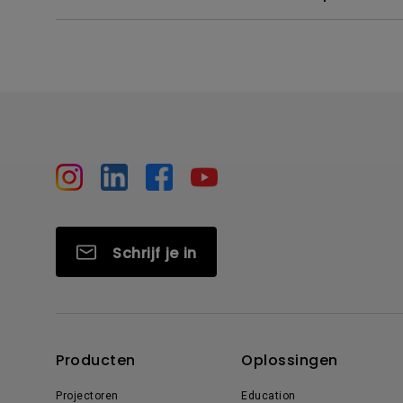
Schrijf je in
Producten
Oplossingen
Projectoren
Education