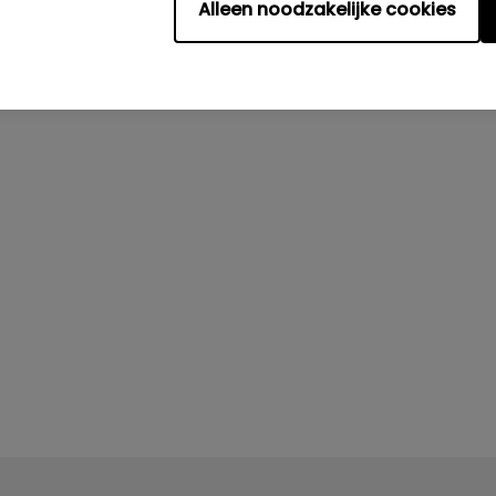
Alleen noodzakelijke cookies