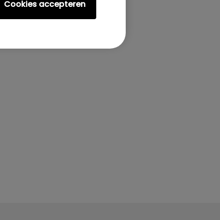
Cookies accepteren