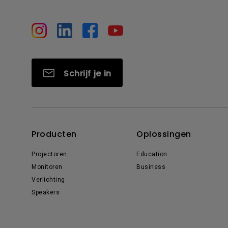
Schrijf je in
Producten
Oplossingen
Projectoren
Education
Monitoren
Business
Verlichting
Speakers