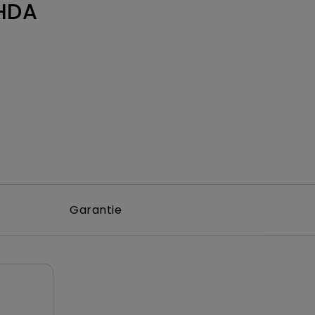
HDA
Garantie