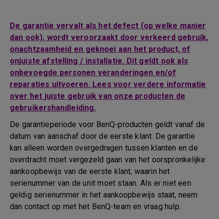
De garantie vervalt als het defect (op welke manier
dan ook), wordt veroorzaakt door verkeerd gebruik,
onachtzaamheid en geknoei aan het product, of
onjuiste afstelling / installatie. Dit geldt ook als
onbevoegde personen veranderingen en/of
reparaties uitvoeren. Lees voor verdere informatie
over het juiste gebruik van onze producten de
gebruikershandleiding.
De garantieperiode voor BenQ-producten geldt vanaf de
datum van aanschaf door de eerste klant. De garantie
kan alleen worden overgedragen tussen klanten en de
overdracht moet vergezeld gaan van het oorspronkelijke
aankoopbewijs van de eerste klant, waarin het
serienummer van de unit moet staan. Als er niet een
geldig serienummer in het aankoopbewijs staat, neem
dan contact op met het BenQ-team en vraag hulp.