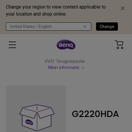
Change your region to view content applicable to
your location and shop online.
United States / English
Change
GV31 Terugroepactie
Meer informatie
G2220HDA