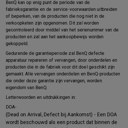
BenQ kan op enig punt de periode van de
fabrieksgarantie en de service-voorwaarden uitbreiden
of beperken, van de producten die nog niet in de
verkoopketen zijn opgenomen. Dit zal worden
gecontroleerd door middel van het serienummer van de
producten en zal aan het aankoopbewijs worden
gekoppeld.
Gedurende de garantieperiode zal BenQ defecte
apparatuur repareren of vervangen, door onderdelen en
producten die in de fabriek voor dit doel geschikt zijn
gemaakt. Alle vervangen onderdelen en BenQ-producten
die onder deze garantie zijn vervangen, worden
eigendom van BenQ.
Letterwoorden en uitdrukkingen in:
DOA-
(Dead on Arrival, Defect bij Aankomst) - Een DOA
wordt beschouwd als een product dat binnen de