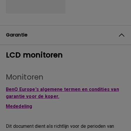
Garantie
LCD monitoren
Monitoren
BenQ Europe's algemene termen en condities van
garantie voor de koper.
Mededeling
Dit document dient als richtlijn voor de perioden van