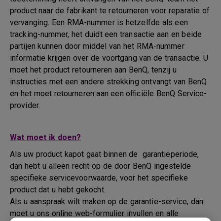
product naar de fabrikant te retourneren voor reparatie of
vervanging. Een RMA-nummer is hetzelfde als een
tracking-nummer, het duidt een transactie aan en beide
partijen kunnen door middel van het RMA-nummer
informatie krijgen over de voortgang van de transactie. U
moet het product retourneren aan BenQ, tenzij u
instructies met een andere strekking ontvangt van BenQ
en het moet retourneren aan een officiële BenQ Service-
provider.
Wat moet ik doen?
Als uw product kapot gaat binnen de garantieperiode,
dan hebt u alleen recht op de door BenQ ingestelde
specifieke servicevoorwaarde, voor het specifieke
product dat u hebt gekocht.
Als u aanspraak wilt maken op de garantie-service, dan
moet u ons online web-formulier invullen en alle