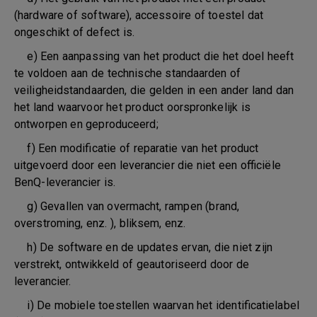
(hardware of software), accessoire of toestel dat
ongeschikt of defect is.
e) Een aanpassing van het product die het doel heeft
te voldoen aan de technische standaarden of
veiligheidstandaarden, die gelden in een ander land dan
het land waarvoor het product oorspronkelijk is
ontworpen en geproduceerd;
f) Een modificatie of reparatie van het product
uitgevoerd door een leverancier die niet een officiële
BenQ-leverancier is.
g) Gevallen van overmacht, rampen (brand,
overstroming, enz. ), bliksem, enz.
h) De software en de updates ervan, die niet zijn
verstrekt, ontwikkeld of geautoriseerd door de
leverancier.
i) De mobiele toestellen waarvan het identificatielabel