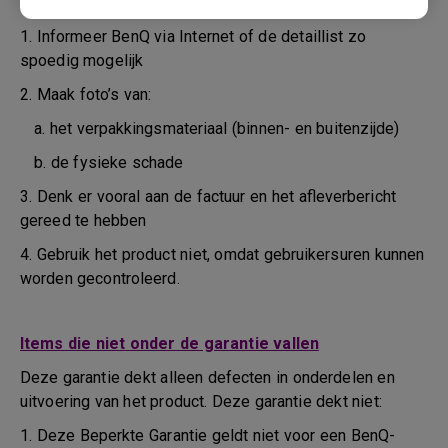
tijdens het vervoer of daarvoor
1. Informeer BenQ via Internet of de detaillist zo
spoedig mogelijk
2. Maak foto’s van:
a. het verpakkingsmateriaal (binnen- en buitenzijde)
b. de fysieke schade
3. Denk er vooral aan de factuur en het afleverbericht
gereed te hebben
4. Gebruik het product niet, omdat gebruikersuren kunnen
worden gecontroleerd.
Items die niet onder de garantie vallen
Deze garantie dekt alleen defecten in onderdelen en
uitvoering van het product. Deze garantie dekt niet:
1. Deze Beperkte Garantie geldt niet voor een BenQ-