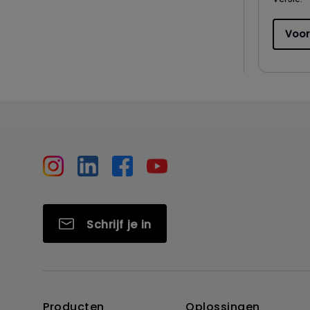
Voor
Schrijf je in
Producten
Oplossingen