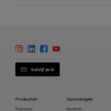
Schrijf je in
Producten
Oplossingen
Projectoren
Education