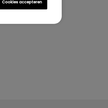
Cookies accepteren