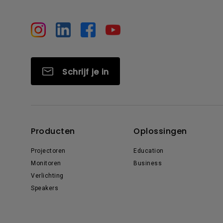
Schrijf je in
Producten
Oplossingen
Projectoren
Education
Monitoren
Business
Verlichting
Speakers