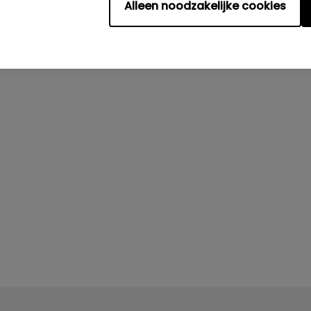
Alleen noodzakelijke cookies