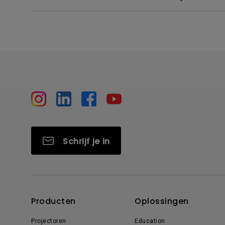
Schrijf je in
Producten
Oplossingen
Projectoren
Education